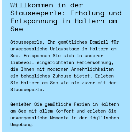
Willkommen in der
Stauseeperle: Erholung und
Entspannung in Haltern am
See
Stauseeperle, Ihr gemütliches Domizil für
unvergessliche Urlaubstage in Haltern am
See. Entspannen Sie sich in unserer
liebevoll eingerichteten Ferienwohnung,
die Ihnen mit modernen Annehmlichkeiten
ein behagliches Zuhause bietet. Erleben
Sie Haltern am See wie nie zuvor mit der
Stauseeperle.
Genießen Sie gemütliche Ferien in Haltern
am See mit allem Komfort und erleben Sie
unvergessliche Momente in der idyllischen
Umgebung.