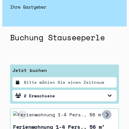
Ihre Gastgeber
Buchung Stauseeperle
Jetzt buchen
2
Erwachsene
Ferienwohnung 1-4 Pers., 56 m²