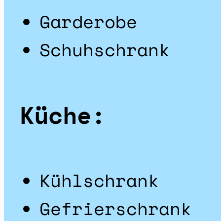
Garderobe
Schuhschrank
Küche:
Kühlschrank
Gefrierschrank